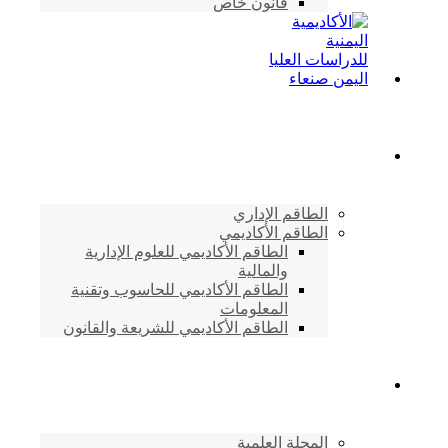
قانون خاص
الطاقم الأكاديمي
الطاقم الإداري
الطاقم الأكاديمي
الطاقم الأكاديمي للعلوم الإدارية
والمالية
الطاقم الأكاديمي للحاسوب وتقنية
المعلومات
الطاقم الأكاديمي للشريعة والقانون
دراسات وابحاث
المجلة العلمية