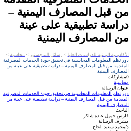
من قبل المصارف اليمنية –
دراسة تطبيقية على عينة
من المصارف اليمنية
الأكاديمية اليمنية للدراسات العليا
>
رسائل الماجستير
>
محاسبة
>
دور نظم المعلومات المحاسبية في تحقيق جودة الخدمات المصرفية
المقدمة من قبل المصارف اليمنية – دراسة تطبيقية على عينة من
المصارف اليمنية
0
مشاركات
محاسبة
عنوان الرسالة
دور نظم المعلومات المحاسبية في تحقيق جودة الخدمات المصرفية
المقدمة من قبل المصارف اليمنية – دراسة تطبيقية على عينة من
المصارف اليمنية
الباحث
فارس جميل عبده شاكر
مشرف الرسالة
د/محمد سعيد الحاج