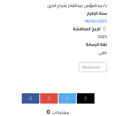
د/عبدالمؤمن عبدالقادر شجاع الدين
سنة الإقرار
06/02/2025
تاريخ المناقشة
2025
لغة الرسالة
عربي
Bookmark
0
مشاركات