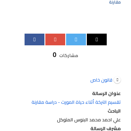
مقارنة
0
مشاركات
قانون خاص
عنوان الرسالة
تقسيم التركة أثناء حياة المورث - دراسة مقارنة
الباحث
علي احمد محمد البنوس المتوكل
مشرف الرسالة