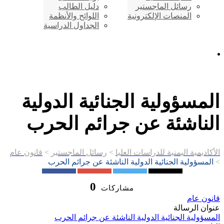
رسائل الماجستير
دليل الطالب
المنصات الإلكترونية
اللوائح والأنظمة
الجداول الدراسية
إتصـــل بنــا …
المسؤولية الجنائية الدولية
الناشئة عن جرائم الحرب
الأكاديمية اليمنية للدراسات العليا
>
رسائل الماجستير
>
قانون عام
>
المسؤولية الجنائية الدولية الناشئة عن جرائم الحرب
0
مشاركات
قانون عام
عنوان الرسالة
المسؤولية الجنائية الدولية الناشئة عن جرائم الحرب