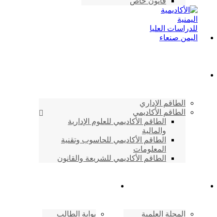
قانون خاص
الطاقم الأكاديمي
الطاقم الإداري
الطاقم الأكاديمي
الطاقم الأكاديمي للعلوم الإدارية
والمالية
الطاقم الأكاديمي للحاسوب وتقنية
المعلومات
الطاقم الأكاديمي للشريعة والقانون
دراسات وابحاث
شئون الطلاب
المجلة العلمية
بوابة الطالب