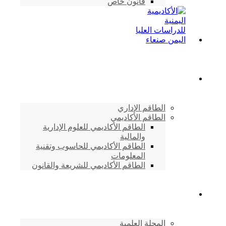
قانون خاص
الطاقم الأكاديمي
الطاقم الإداري
الطاقم الأكاديمي
الطاقم الأكاديمي للعلوم الإدارية
والمالية
الطاقم الأكاديمي للحاسوب وتقنية
المعلومات
الطاقم الأكاديمي للشريعة والقانون
دراسات وابحاث
المجلة العلمية