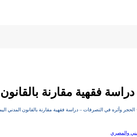
دراسة فقهية مقارنة بالقانون
الحجر وأثره في التصرفات – دراسة فقهية مقارنة بالقانون المدني ال
يمني والمصري