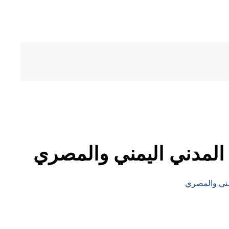
 المدني اليمني والمصري
يمني والمصري