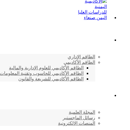
الطاقم الأكاديمي
الطاقم الإداري
الطاقم الأكاديمي
الطاقم الأكاديمي للعلوم الإدارية والمالية
الطاقم الأكاديمي للحاسوب وتقنية المعلومات
الطاقم الأكاديمي للشريعة والقانون
دراسات وابحاث
المجلة العلمية
رسائل الماجستير
المنصات الإلكترونية