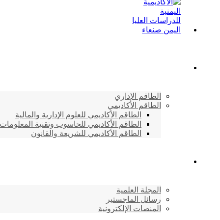
الطاقم الأكاديمي
الطاقم الإداري
الطاقم الأكاديمي
الطاقم الأكاديمي للعلوم الإدارية والمالية
الطاقم الأكاديمي للحاسوب وتقنية المعلومات
الطاقم الأكاديمي للشريعة والقانون
دراسات وابحاث
المجلة العلمية
رسائل الماجستير
المنصات الإلكترونية