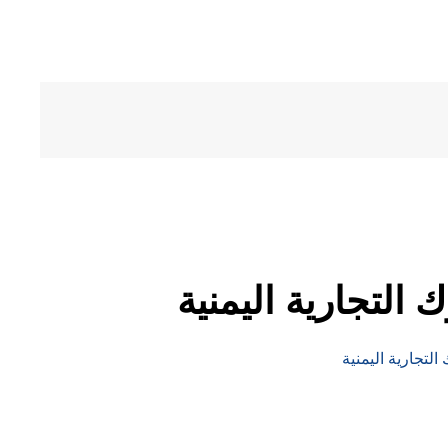
 التجارية اليمنية
التجارية اليمنية