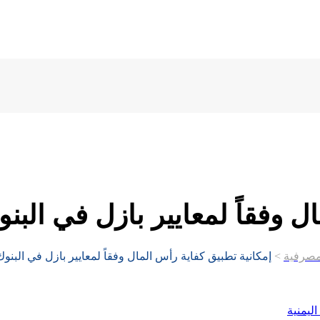
 وفقاً لمعايير بازل في البنوك
مصرفية
>
إمكانية تطبيق كفاية رأس المال وفقاً لمعايير بازل في البنوك 
اليمنية