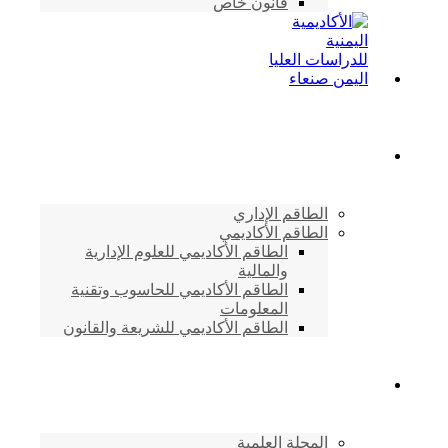
قانون خاص
الطاقم الأكاديمي
الطاقم الإداري
الطاقم الأكاديمي
الطاقم الأكاديمي للعلوم الإدارية
والمالية
الطاقم الأكاديمي للحاسوب وتقنية
المعلومات
الطاقم الأكاديمي للشريعة والقانون
دراسات وابحاث
المجلة العلمية