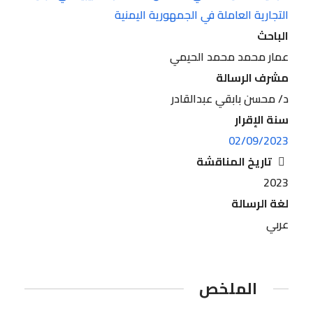
التجارية العاملة في الجمهورية اليمنية
الباحث
عمار محمد محمد الحيمي
مشرف الرسالة
د/ محسن بابقي عبدالقادر
سنة الإقرار
02/09/2023
تاريخ المناقشة
2023
لغة الرسالة
عربي
الملخص