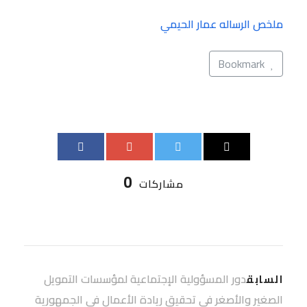
ملخص الرساله عمار الحيمي
Bookmark
0
مشاركات
دور المسؤولية الإجتماعية لمؤسسات التمويل
السابق
الصغير والأصغر في تحقيق ريادة الأعمال في الجمهورية