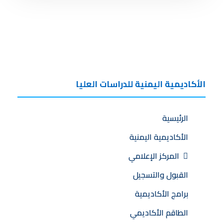
الأكاديمية اليمنية للدراسات العليا
الرئيسية
الأكاديمية اليمنية
المركز الإعلامي
القبول والتسجيل
برامج الأكاديمية
الطاقم الأكاديمي