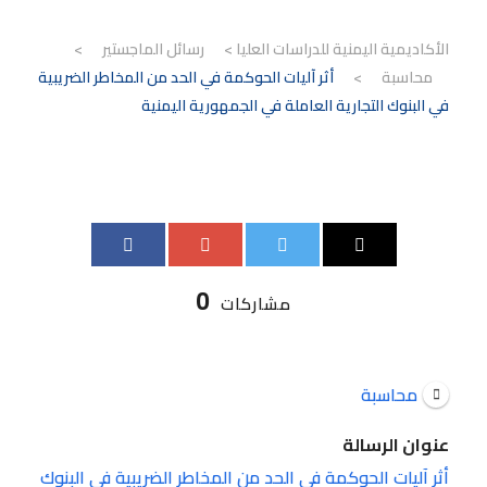
الأكاديمية اليمنية للدراسات العليا
>
رسائل الماجستير
>
محاسبة
>
أثر آليات الحوكمة في الحد من المخاطر الضريبية
في البنوك التجارية العاملة في الجمهورية اليمنية
0
مشاركات
محاسبة
عنوان الرسالة
أثر آليات الحوكمة في الحد من المخاطر الضريبية في البنوك