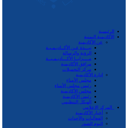
رئيسية
كاديمية اليمنية
عن الأكاديمية
نبـــذة عـن الأكــاديـمـيـة
الرؤية والرسالة
مــــزايــا الأكـــاديـمـيــة
مرافق الأكاديمية
مركز التحميلات
إدارة الأكاديمية
مجلس الأمناء
رئيس مجلس الأمناء
مجلس الأكاديمية
رئيس الأكاديمية
الهيكل التنظيمي
مركز الإعلامي
أخبار الأكاديمية
الفعاليات والأحداث
البوم الصور