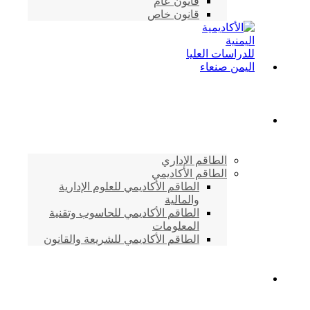
قانون عام
قانون خاص
الطاقم الأكاديمي
الطاقم الإداري
الطاقم الأكاديمي
الطاقم الأكاديمي للعلوم الإدارية
والمالية
الطاقم الأكاديمي للحاسوب وتقنية
المعلومات
الطاقم الأكاديمي للشريعة والقانون
دراسات وابحاث