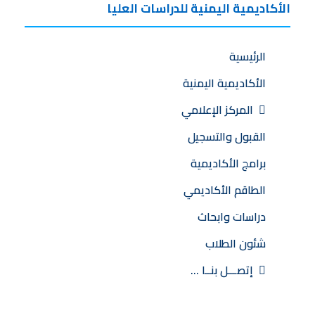
الأكاديمية اليمنية للدراسات العليا
الرئيسية
الأكاديمية اليمنية
المركز الإعلامي
القبول والتسجيل
برامج الأكاديمية
الطاقم الأكاديمي
دراسات وابحاث
شئون الطلاب
إتصـــل بنــا …