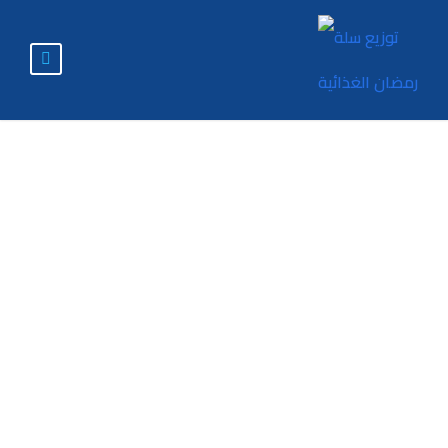
رؤية ورسالة
الأكاديمية