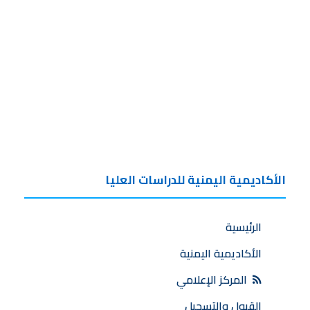
الأكاديمية اليمنية للدراسات العليا
الرئيسية
الأكاديمية اليمنية
المركز الإعلامي
القبول والتسجيل