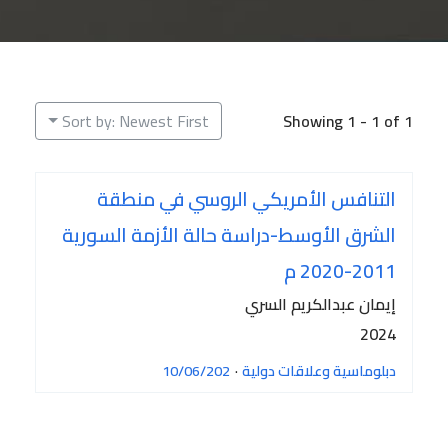
Sort by: Newest First
Showing 1 - 1 of 1
التنافس الأمريكي الروسي في منطقة
الشرق الأوسط-دراسة حالة الأزمة السورية
2011-2020 م
إيمان عبدالكريم السري
2024
دبلوماسية وعلاقات دولية
·
10/06/202