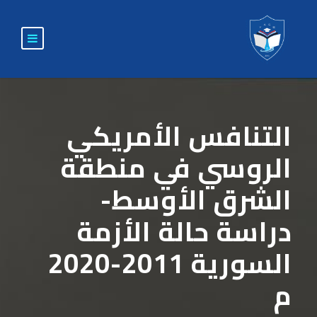
التنافس الأمريكي
الروسي في منطقة
الشرق الأوسط-
دراسة حالة الأزمة
السورية 2011-2020
م