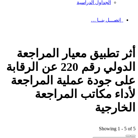
الجداول الدراسية
إتصـــل بنــا …
أثر تطبيق معيار المراجعة
الدولي رقم 220 عن الرقابة
على جودة عملية المراجعة
لأداء مكاتب المراجعة
الخارجية
Showing 1 - 5 of 5