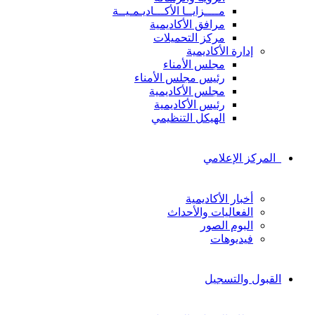
مــــزايــا الأكـــاديـمـيــة
مرافق الأكاديمية
مركز التحميلات
إدارة الأكاديمية
مجلس الأمناء
رئيس مجلس الأمناء
مجلس الأكاديمية
رئيس الأكاديمية
الهيكل التنظيمي
المركز الإعلامي
أخبار الأكاديمية
الفعاليات والأحداث
البوم الصور
فيديوهات
القبول والتسجيل