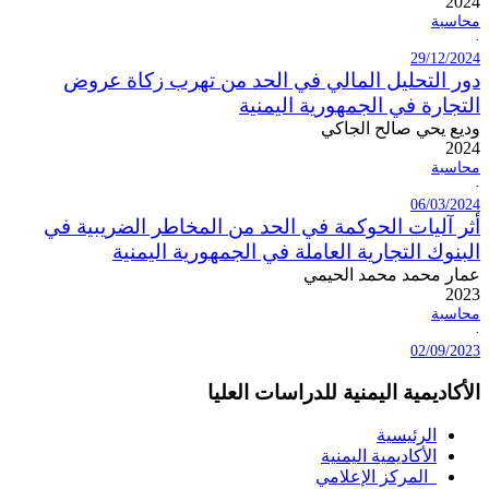
2024
محاسبة
·
29/12/2024
دور التحليل المالي في الحد من تهرب زكاة عروض
التجارة في الجمهورية اليمنية
وديع يحي صالح الجاكي
2024
محاسبة
·
06/03/2024
أثر آليات الحوكمة في الحد من المخاطر الضريبية في
البنوك التجارية العاملة في الجمهورية اليمنية
عمار محمد محمد الحيمي
2023
محاسبة
·
02/09/2023
الأكاديمية اليمنية للدراسات العليا
الرئيسية
الأكاديمية اليمنية
المركز الإعلامي