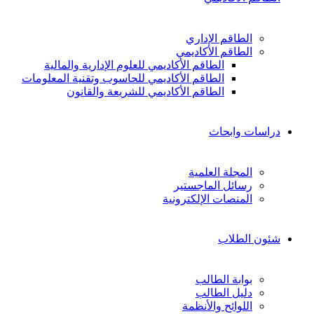
الطاقم الإداري
الطاقم الأكاديمي
الطاقم الأكاديمي للعلوم الإدارية والمالية
الطاقم الأكاديمي للحاسوب وتقنية المعلومات
الطاقم الأكاديمي للشريعة والقانون
دراسات وابحاث
المجلة العلمية
رسائل الماجستير
المنصات الإلكترونية
شئون الطلاب
بوابة الطالب
دليل الطالب
اللوائح والأنظمة