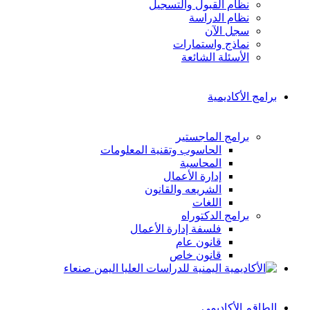
نظام القبول والتسجيل
نظام الدراسة
سجل الآن
نماذج واستمارات
الأسئلة الشائعة
برامج الأكاديمية
برامج الماجستير
الحاسوب وتقنية المعلومات
المحاسبة
إدارة الأعمال
الشريعه والقانون
اللغات
برامج الدكتوراه
فلسفة إدارة الأعمال
قانون عام
قانون خاص
الطاقم الأكاديمي