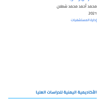
محمد أحمد محمد شملان
2021
إدارة المستشفيات
الأكاديمية اليمنية للدراسات العليا