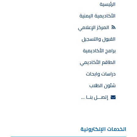
الرئيسية
الأكاديمية اليمنية
المركز الإعلامي
القبول والتسجيل
برامج الأكاديمية
الطاقم الأكاديمي
دراسات وابحاث
شئون الطلاب
إتصـــل بنــا …
الخدمات الإلكترونية