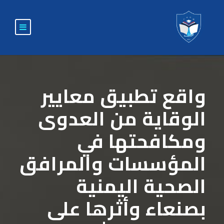
واقع تطبيق معايير
الوقاية من العدوى
ومكافحتها في
المؤسسات والمرافق
الصحية اليمنية
بصنعاء وأثرها على