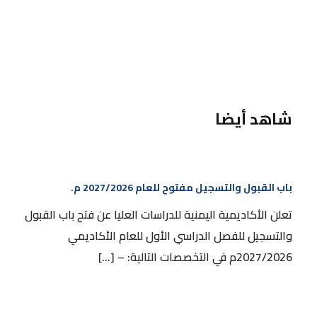
شاهد أيضا
باب القبول والتسجيل مفتوح للعام 2027/2026 م.
باب القبول والتسجيل مفتوح للعام 2027/2026 م.
تعلن الأكاديمية اليمنية للدراسات العليا عن فتح باب القبول
والتسجيل للفصل الدراسي الأول للعام الأكاديمي
2027/2026م في التخصصات التالية: – […]