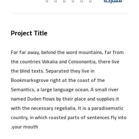
مشاركة
Project Title
Far far away, behind the word mountains, far from
the countries Vokalia and Consonantia, there live
the blind texts. Separated they live in
Bookmarksgrove right at the coast of the
Semantics, a large language ocean. A small river
named Duden flows by their place and supplies it
with the necessary regelialia. It is a paradisematic
country, in which roasted parts of sentences fly into
your mouth.