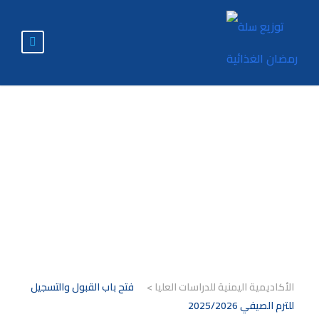
فتح باب القبول
والتسجيل للترم
الصيفي 2025/2026
الأكاديمية اليمنية للدراسات العليا
>
فتح باب القبول والتسجيل
للترم الصيفي 2025/2026