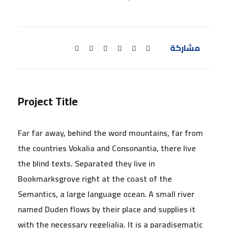
مشاركة
Project Title
Far far away, behind the word mountains, far from
the countries Vokalia and Consonantia, there live
the blind texts. Separated they live in
Bookmarksgrove right at the coast of the
Semantics, a large language ocean. A small river
named Duden flows by their place and supplies it
with the necessary regelialia. It is a paradisematic