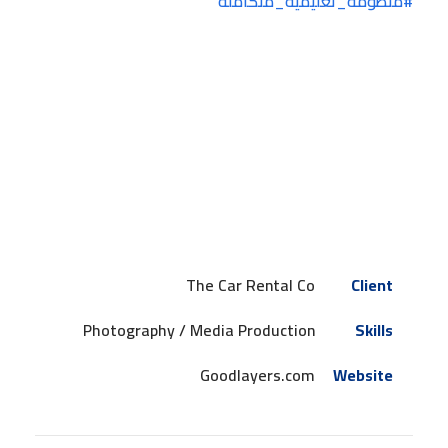
#منظومة_تعليمية_متكاملة
The Car Rental Co
Client
Photography / Media Production
Skills
Goodlayers.com
Website