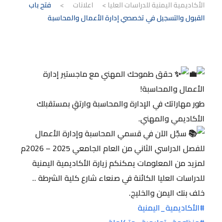
الأكاديمية اليمنية للدراسات العليا
>
اعلانات
>
فتح باب
القبول والتسجيل في تخصصي إدارة الأعمال والمحاسبة
حقق طموحك المهني مع ماجستير إدارة
الأعمال والمحاسبة!
طور مهاراتك في الإدارة والمحاسبة وارتقِ بمستقبلك
الأكاديمي والمهني.
سجّل الآن في قسمي المحاسبة وإدارة الأعمال
للفصل الدراسي الثاني من العام الجامعي 2025 – 2026م
لمزيد من المعلومات يمكنكم زيارة الأكاديمية اليمنية
للدراسات العليا الكائنة في صنعاء شارع كلية الشرطة ..
خلف بنك اليمن والخليج.
#الأكاديمية_اليمنية