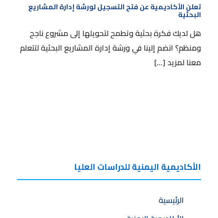
البحثية
تعلن الأكاديمية عن فتح التسجيل لورشة إدارة المشاريع
البحثية
هل لديك فكرة بحثية وتطمح لتحويلها إلى مشروع ناجح
ومنظم؟ انضم إلينا في ورشة إدارة المشاريع البحثية لتتعلم
معنا لمزيد […]
الأكاديمية اليمنية للدراسات العليا
الرئيسية