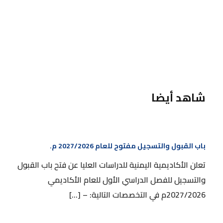
شاهد أيضا
باب القبول والتسجيل مفتوح للعام 2027/2026 م.
باب القبول والتسجيل مفتوح للعام 2027/2026 م.
تعلن الأكاديمية اليمنية للدراسات العليا عن فتح باب القبول
والتسجيل للفصل الدراسي الأول للعام الأكاديمي
2027/2026م في التخصصات التالية: – […]