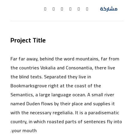
مشاركة
Project Title
Far far away, behind the word mountains, far from
the countries Vokalia and Consonantia, there live
the blind texts. Separated they live in
Bookmarksgrove right at the coast of the
Semantics, a large language ocean. A small river
named Duden flows by their place and supplies it
with the necessary regelialia. It is a paradisematic
country, in which roasted parts of sentences fly into
your mouth.