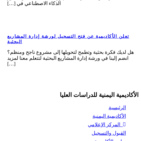
الذكاء الاصطناعي في […]
تعلن الأكاديمية عن فتح التسجيل لورشة إدارة المشاريع
تعلن الأكاديمية عن فتح التسجيل لورشة إدارة
البحثية
المشاريع البحثية
هل لديك فكرة بحثية وتطمح لتحويلها إلى مشروع ناجح ومنظم؟
انضم إلينا في ورشة إدارة المشاريع البحثية لتتعلم معنا لمزيد
[…]
الأكاديمية اليمنية للدراسات العليا
الرئيسية
الأكاديمية اليمنية
المركز الإعلامي
القبول والتسجيل