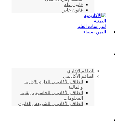
قانون عام
قانون خاص
الطاقم الأكاديمي
الطاقم الإداري
الطاقم الأكاديمي
الطاقم الأكاديمي للعلوم الإدارية
والمالية
الطاقم الأكاديمي للحاسوب وتقنية
المعلومات
الطاقم الأكاديمي للشريعة والقانون
دراسات وابحاث