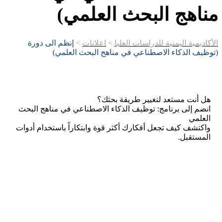
مناهج البحث العلمي)
الأكاديمية اليمنية للدراسات العليا
>
اعلانات
>
إنظم الى دورة
(توظيف الذكاء الاصطناعي في مناهج البحث العلمي)
هل أنت مستعد لتغيير طريقة بحثك؟
انضم إلى برنامج: توظيف الذكاء الاصطناعي في مناهج البحث
العلمي
واكتشف كيف تجعل أفكارك أكثر قوة وابتكاراً باستخدام أدوات
المستقبل.