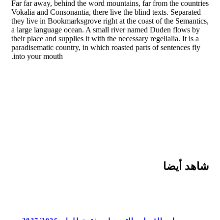
Far far away, behind the word mountains, far from the countries
Vokalia and Consonantia, there live the blind texts. Separated
they live in Bookmarksgrove right at the coast of the Semantics,
a large language ocean. A small river named Duden flows by
their place and supplies it with the necessary regelialia. It is a
paradisematic country, in which roasted parts of sentences fly
into your mouth.
شاهد أيضا