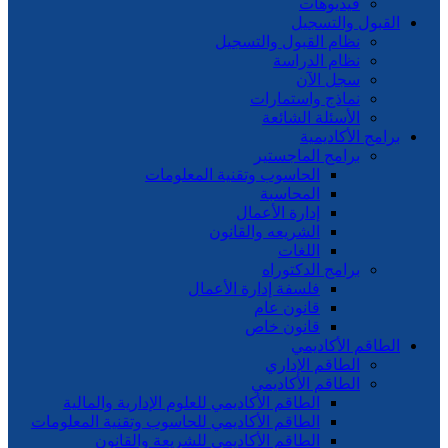
فيديوهات
القبول والتسجيل
نظام القبول والتسجيل
نظام الدراسة
سجل الآن
نماذج واستمارات
الأسئلة الشائعة
برامج الأكاديمية
برامج الماجستير
الحاسوب وتقنية المعلومات
المحاسبة
إدارة الأعمال
الشريعه والقانون
اللغات
برامج الدكتوراه
فلسفة إدارة الأعمال
قانون عام
قانون خاص
الطاقم الأكاديمي
الطاقم الإداري
الطاقم الأكاديمي
الطاقم الأكاديمي للعلوم الإدارية والمالية
الطاقم الأكاديمي للحاسوب وتقنية المعلومات
الطاقم الأكاديمي للشريعة والقانون