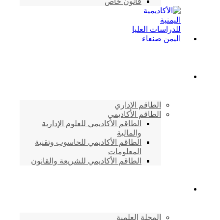
قانون خاص
الطاقم الأكاديمي
الطاقم الإداري
الطاقم الأكاديمي
الطاقم الأكاديمي للعلوم الإدارية
والمالية
الطاقم الأكاديمي للحاسوب وتقنية
المعلومات
الطاقم الأكاديمي للشريعة والقانون
دراسات وابحاث
المجلة العلمية