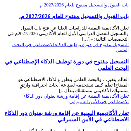
باب القبول والتسجيل مفتوح للعام 2027/2026 م.
باب القبول والتسجيل مفتوح للعام 2027/2026 م.
تعلن الأكاديمية اليمنية للدراسات العليا عن فتح باب القبول
والتسجيل للفصل الدراسي الأول للعام الأكاديمي 2027/2026م في
التخصصات التالية: – […]
التسجيل مفتوح في دورة توظيف الذكاء الإصطناعي في البحث
العلمي
التسجيل مفتوح في دورة توظيف الذكاء الإصطناعي في
البحث العلمي
العالم يتغير… والبحث العلمي يتطور والذكاء الاصطناعي هو
المفتاح! تعلّم كيف تستخدمه لصناعة أبحاث احترافية وارتقِ
بمستواك الأكاديمي مستقبلك يبدأ […]
تعلن الأكاديمية اليمنية عن إقامة ورشة بعنوان دور الذكاء
الاصطناعي في الأمن السيبراني
تعلن الأكاديمية اليمنية عن إقامة ورشة بعنوان دور الذكاء
الاصطناعي في الأمن السيبراني