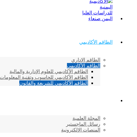
الطاقم الأكاديمي
الطاقم الإداري
الطاقم الأكاديمي
الطاقم الأكاديمي للعلوم الإدارية والمالية
الطاقم الأكاديمي للحاسوب وتقنية المعلومات
الطاقم الأكاديمي للشريعة والقانون
دراسات وابحاث
المجلة العلمية
رسائل الماجستير
المنصات الإلكترونية