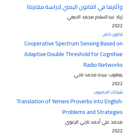
وآثارها في القانون اليمني (دراسة مقارنة)
زياد عبدالسلام محمد الدبعي
2022
قانون خاص
Cooperative Spectrum Sensing Based on
Adaptive Double Threshold for Cognitive
Radio Networks
يعقوب عبده محمد ناجي
2022
شبكات الحاسوب
Translation of Yemeni Proverbs into English:
Problems and Strategies
محمد علي أحمد ناجي الرعوي
2022