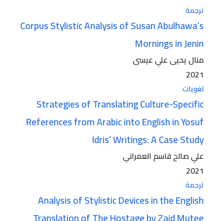
ترجمة
Corpus Stylistic Analysis of Susan Abulhawa’s
Mornings in Jenin
منال يحيى علي عيسى
2021
لغويات
Strategies of Translating Culture-Specific
References from Arabic into English in Yosuf
Idris’ Writings: A Case Study
علي صالح قاسم العمراني
2021
ترجمة
Analysis of Stylistic Devices in the English
Translation of The Hostage by Zaid Mutee