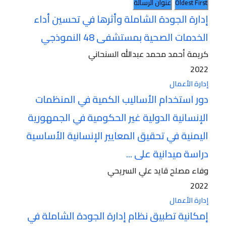
Oldest First
عنوان الرسالة
إدارة الجودة الشاملة وأثرها في تحسين أداء
الخدمات الصحية بمستشفى 48 النموذجي
كريمة أحمد محمد عبدالله السنحاني
2022
إدارة الأعمال
دور استخدام الأساليب الكمية في المنظمات
الإنسانية الدولية غير الحكومية في الجمهورية
اليمنية في تحقيق المعايير الإنسانية الأساسية
دراسة ميدانية على ...
وفاء مصلح قايد علي السريحي
2022
إدارة الأعمال
إمكانية تطبيق نظام إدارة الجودة الشاملة في