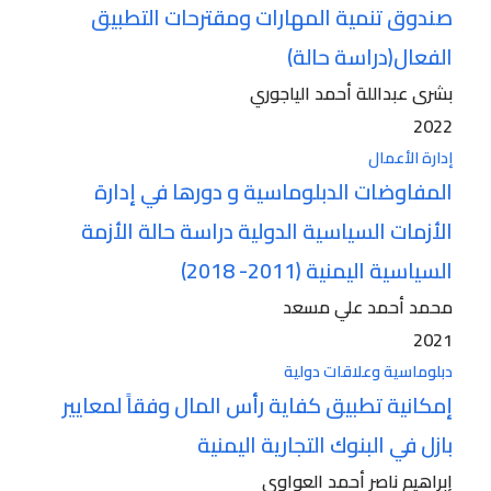
صندوق تنمية المهارات ومقترحات التطبيق
الفعال(دراسة حالة)
بشرى عبداللة أحمد الياجوري
2022
إدارة الأعمال
المفاوضات الدبلوماسية و دورها في إدارة
الأزمات السياسية الدولية دراسة حالة الأزمة
السياسية اليمنية (2011- 2018)
محمد أحمد علي مسعد
2021
دبلوماسية وعلاقات دولية
إمكانية تطبيق كفاية رأس المال وفقاً لمعايير
بازل في البنوك التجارية اليمنية
إبراهيم ناصر أحمد العواوي