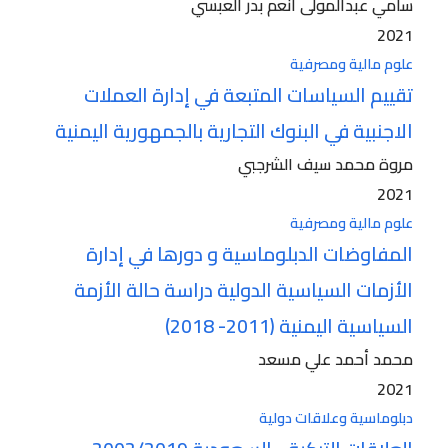
سامي عبدالمولى أنعم بدر العبسي
2021
علوم مالية ومصرفية
تقييم السياسات المتبعة في إدارة العملات
الاجنبية في البنوك التجارية بالجمهورية اليمنية
مروة محمد سيف الشرجبي
2021
علوم مالية ومصرفية
المفاوضات الدبلوماسية و دورها في إدارة
الأزمات السياسية الدولية دراسة حالة الأزمة
السياسية اليمنية (2011- 2018)
محمد أحمد علي مسعد
2021
دبلوماسية وعلاقات دولية