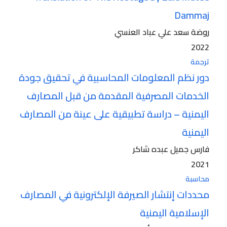
Dammaj
روضة سعد علي عباد العنسي
2022
ترجمة
دور نظم المعلومات المحاسبية في تحقيق جودة
الخدمات المصرفية المقدمة من قبل المصارف
اليمنية – دراسة تطبيقية على عينة من المصارف
اليمنية
فارس جميل عبده شاكر
2021
محاسبة
محددات إنتشار الصيرفة الإلكترونية في المصارف
الإسلامية اليمنية