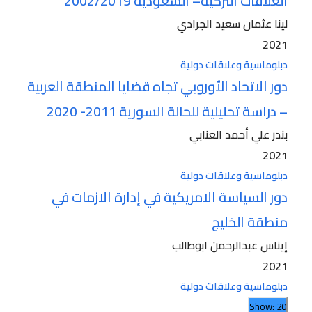
العلاقات التركية– السعودية 2002/2019
لينا عثمان سعيد الجرادي
2021
دبلوماسية وعلاقات دولية
دور الاتحاد الأوروبي تجاه قضايا المنطقة العربية
– دراسة تحليلية للحالة السورية 2011- 2020
بندر علي أحمد العنابي
2021
دبلوماسية وعلاقات دولية
دور السياسة الامريكية في إدارة الازمات في
منطقة الخليج
إيناس عبدالرحمن ابوطالب
2021
دبلوماسية وعلاقات دولية
Show: 20