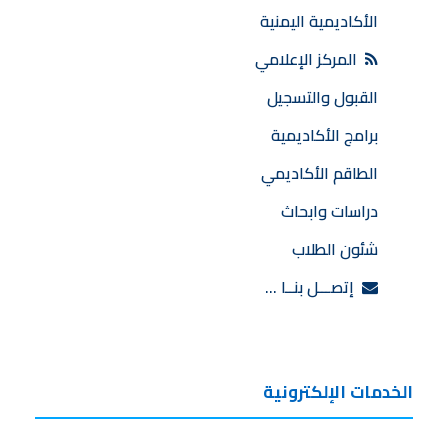
الأكاديمية اليمنية
المركز الإعلامي
القبول والتسجيل
برامج الأكاديمية
الطاقم الأكاديمي
دراسات وابحاث
شئون الطلاب
إتصـــل بنــا …
الخدمات الإلكترونية