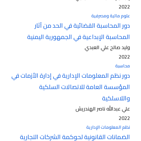
2022
علوم مالية ومصرفية
دور المحاسبة القضائية في الحد من آثار
المحاسبة الإبداعية في الجمهورية اليمنية
وليد صالح علي العبدي
2022
محاسبة
دور نظم المعلومات الإدارية في إدارة الأزمات في
المؤسسة العامة للاتصالات السلكية
واللاسلكية
علي عبدالله ناصر الهندريش
2022
نظم المعلومات الإدارية
الضمانات القانونية لحوكمة الشركات التجارية